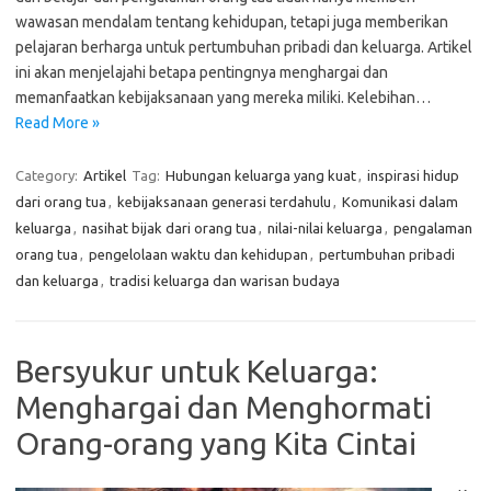
wawasan mendalam tentang kehidupan, tetapi juga memberikan
pelajaran berharga untuk pertumbuhan pribadi dan keluarga. Artikel
ini akan menjelajahi betapa pentingnya menghargai dan
memanfaatkan kebijaksanaan yang mereka miliki. Kelebihan…
Read More »
Category:
Artikel
Tag:
Hubungan keluarga yang kuat
,
inspirasi hidup
dari orang tua
,
kebijaksanaan generasi terdahulu
,
Komunikasi dalam
keluarga
,
nasihat bijak dari orang tua
,
nilai-nilai keluarga
,
pengalaman
orang tua
,
pengelolaan waktu dan kehidupan
,
pertumbuhan pribadi
dan keluarga
,
tradisi keluarga dan warisan budaya
Bersyukur untuk Keluarga:
Menghargai dan Menghormati
Orang-orang yang Kita Cintai