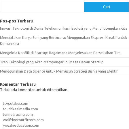
Cari
Pos-pos Terbaru
Inovasi Teknologi di Dunia Telekomunikasi: Evolusi yang Menghubungkan Kita
Menciptakan Karya Seni yang Berbicara: Menggunakan Ekspresi Kreatif untuk
Komunikasi
Mengelola Konflik di Startup: Bagaimana Menyelesaikan Perselisihan Tim
Tren Teknologi yang Akan Mempengaruhi Masa Depan Startup
Menggunakan Data Science untuk Menyusun Strategi Bisnis yang Efektif
Komentar Terbaru
Tidak ada komentar untuk ditampilkan.
tcvselakui.com
touchkasimedia.com
tunnellracing.com
wolfriveroutfitters.com
youzhieducation.com