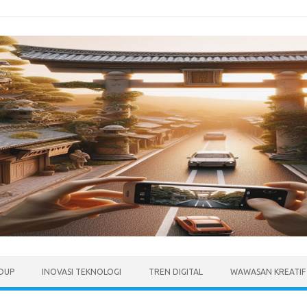
IDUP
INOVASI TEKNOLOGI
TREN DIGITAL
WAWASAN KREATIF