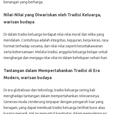
kenangan yang berharga.
Nilai-Nilai yang Diwariskan oleh Tradisi Keluarga,
warisan budaya
Di dalam tradisi keluarga terdapat nilai-nilai moral dan etika yang
mendalam. Contohnya adalah integritas, kejujuran, kerja keras, rasa
hormat terhadap sesama, dan nilai-nilai seperti kesetiakawanan
serta kebersamaan. Melalui tradisi, anggota keluarga belajar untuk
menghargai dan menjaga nilai-nilai ini dalam kehidupan sehari-hari.
Tantangan dalam Mempertahankan Tradisi di Era
Modern, warisan budaya
Di era globalisasi dan teknologi, tradisi keluarga sering kali
menghadapi tantangan dalam mempertahankan relevansinya.
Generasi muda cenderung terpapar dengan pengaruh luar yang
beragam, yang dapat membuat tradisi keluarga terlihat kuno atau
kurang menarik. Hal ini menuntut kreativitas dalam memodernisasi