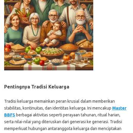
Pentingnya Tradisi Keluarga
Tradisi keluarga memainkan peran krusial dalam memberikan
stabilitas, kontinuitas, dan identitas keluarga. Ini mencakup
Master
BBFS
berbagai aktivitas seperti perayaan tahunan, ritual harian,
serta nilai-nilai yang diteruskan dari generasi ke generasi. Tradisi
memperkuat hubungan antaranggota keluarga dan menciptakan