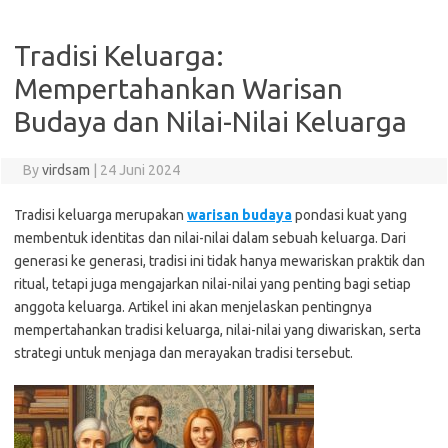
Tradisi Keluarga:
Mempertahankan Warisan
Budaya dan Nilai-Nilai Keluarga
By
virdsam
|
24 Juni 2024
Tradisi keluarga merupakan
warisan budaya
pondasi kuat yang
membentuk identitas dan nilai-nilai dalam sebuah keluarga. Dari
generasi ke generasi, tradisi ini tidak hanya mewariskan praktik dan
ritual, tetapi juga mengajarkan nilai-nilai yang penting bagi setiap
anggota keluarga. Artikel ini akan menjelaskan pentingnya
mempertahankan tradisi keluarga, nilai-nilai yang diwariskan, serta
strategi untuk menjaga dan merayakan tradisi tersebut.