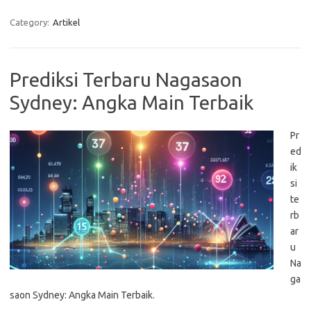
Category:
Artikel
Prediksi Terbaru Nagasaon
Sydney: Angka Main Terbaik
Pr
ed
ik
si
te
rb
ar
u
Na
ga
saon Sydney: Angka Main Terbaik.