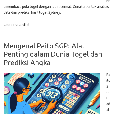
nt
u membaca pola togel dengan lebih cermat. Gunakan untuk analisis
data dan prediksi hasil togel Sydney.
Category:
Artikel
Mengenal Paito SGP: Alat
Penting dalam Dunia Togel dan
Prediksi Angka
Pa
ito
S
G
P
ad
al