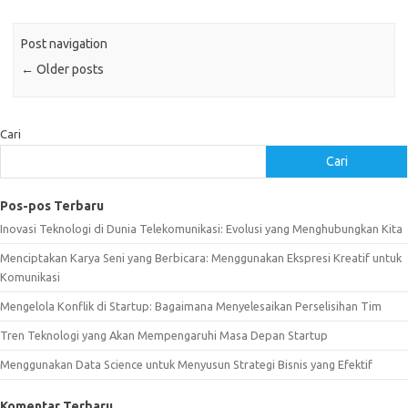
Post navigation
←
Older posts
Cari
Cari
Pos-pos Terbaru
Inovasi Teknologi di Dunia Telekomunikasi: Evolusi yang Menghubungkan Kita
Menciptakan Karya Seni yang Berbicara: Menggunakan Ekspresi Kreatif untuk
Komunikasi
Mengelola Konflik di Startup: Bagaimana Menyelesaikan Perselisihan Tim
Tren Teknologi yang Akan Mempengaruhi Masa Depan Startup
Menggunakan Data Science untuk Menyusun Strategi Bisnis yang Efektif
Komentar Terbaru