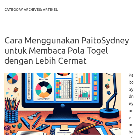
CATEGORY ARCHIVES:
ARTIKEL
Cara Menggunakan PaitoSydney
untuk Membaca Pola Togel
dengan Lebih Cermat
Pa
ito
Sy
dn
ey
m
e
m
ba