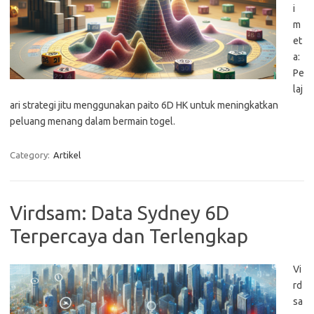
i
m
et
a:
Pe
laj
ari strategi jitu menggunakan paito 6D HK untuk meningkatkan
peluang menang dalam bermain togel.
Category:
Artikel
Virdsam: Data Sydney 6D
Terpercaya dan Terlengkap
Vi
rd
sa