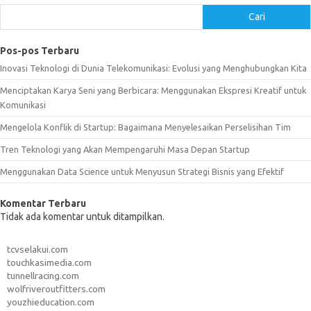
Cari
Pos-pos Terbaru
Inovasi Teknologi di Dunia Telekomunikasi: Evolusi yang Menghubungkan Kita
Menciptakan Karya Seni yang Berbicara: Menggunakan Ekspresi Kreatif untuk
Komunikasi
Mengelola Konflik di Startup: Bagaimana Menyelesaikan Perselisihan Tim
Tren Teknologi yang Akan Mempengaruhi Masa Depan Startup
Menggunakan Data Science untuk Menyusun Strategi Bisnis yang Efektif
Komentar Terbaru
Tidak ada komentar untuk ditampilkan.
tcvselakui.com
touchkasimedia.com
tunnellracing.com
wolfriveroutfitters.com
youzhieducation.com