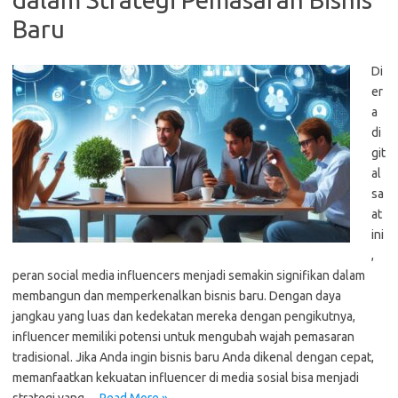
Baru
Di
er
a
di
git
al
sa
at
ini
,
peran social media influencers menjadi semakin signifikan dalam
membangun dan memperkenalkan bisnis baru. Dengan daya
jangkau yang luas dan kedekatan mereka dengan pengikutnya,
influencer memiliki potensi untuk mengubah wajah pemasaran
tradisional. Jika Anda ingin bisnis baru Anda dikenal dengan cepat,
memanfaatkan kekuatan influencer di media sosial bisa menjadi