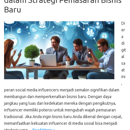
Baru
Di
er
a
di
git
al
sa
at
ini
,
peran social media influencers menjadi semakin signifikan dalam
membangun dan memperkenalkan bisnis baru. Dengan daya
jangkau yang luas dan kedekatan mereka dengan pengikutnya,
influencer memiliki potensi untuk mengubah wajah pemasaran
tradisional. Jika Anda ingin bisnis baru Anda dikenal dengan cepat,
memanfaatkan kekuatan influencer di media sosial bisa menjadi