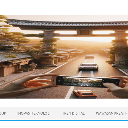
IDUP
INOVASI TEKNOLOGI
TREN DIGITAL
WAWASAN KREATIF