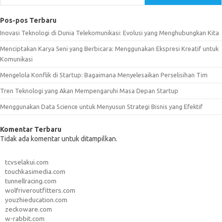
Pos-pos Terbaru
Inovasi Teknologi di Dunia Telekomunikasi: Evolusi yang Menghubungkan Kita
Menciptakan Karya Seni yang Berbicara: Menggunakan Ekspresi Kreatif untuk
Komunikasi
Mengelola Konflik di Startup: Bagaimana Menyelesaikan Perselisihan Tim
Tren Teknologi yang Akan Mempengaruhi Masa Depan Startup
Menggunakan Data Science untuk Menyusun Strategi Bisnis yang Efektif
Komentar Terbaru
Tidak ada komentar untuk ditampilkan.
tcvselakui.com
touchkasimedia.com
tunnellracing.com
wolfriveroutfitters.com
youzhieducation.com
zeckoware.com
w-rabbit.com