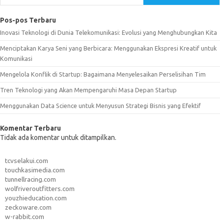
Pos-pos Terbaru
Inovasi Teknologi di Dunia Telekomunikasi: Evolusi yang Menghubungkan Kita
Menciptakan Karya Seni yang Berbicara: Menggunakan Ekspresi Kreatif untuk
Komunikasi
Mengelola Konflik di Startup: Bagaimana Menyelesaikan Perselisihan Tim
Tren Teknologi yang Akan Mempengaruhi Masa Depan Startup
Menggunakan Data Science untuk Menyusun Strategi Bisnis yang Efektif
Komentar Terbaru
Tidak ada komentar untuk ditampilkan.
tcvselakui.com
touchkasimedia.com
tunnellracing.com
wolfriveroutfitters.com
youzhieducation.com
zeckoware.com
w-rabbit.com