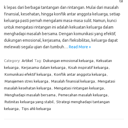
ta
k lepas dari berbagai tantangan dan rintangan. Mulai dari masalah
finansial, kesehatan, hingga konflik antar anggota keluarga, setiap
keluarga pasti pernah mengalami masa-masa sulit. Namun, kunci
untuk mengatasi rintangan ini adalah kekuatan keluarga dalam
menghadapi masalah bersama. Dengan komunikasi yang efektif,
dukungan emosional, kerjasama, dan fleksibilitas, keluarga dapat
melewati segala ujian dan tumbuh…
Read More »
Category:
Artikel
Tag:
Dukungan emosional keluarga
,
Kekuatan
keluarga
,
Kerjasama dalam keluarga
,
Kisah inspiratif keluarga
,
Komunikasi efektif keluarga
,
Konflik antar anggota keluarga
,
Manajemen stres keluarga
,
Masalah finansial keluarga
,
Mengatasi
masalah kesehatan keluarga
,
Mengatasi rintangan keluarga
,
Menghadapi masalah bersama
,
Pemecahan masalah keluarga
,
Rutinitas keluarga yang stabil
,
Strategi menghadapi tantangan
keluarga
,
Tips ahli keluarga