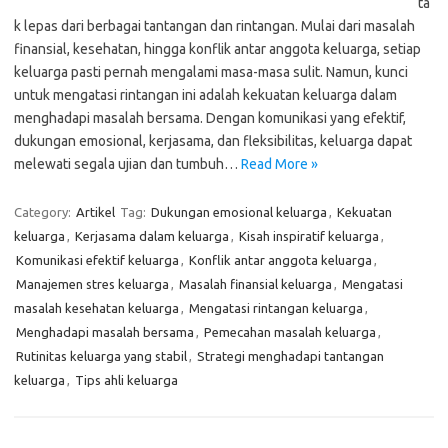
ta
k lepas dari berbagai tantangan dan rintangan. Mulai dari masalah
finansial, kesehatan, hingga konflik antar anggota keluarga, setiap
keluarga pasti pernah mengalami masa-masa sulit. Namun, kunci
untuk mengatasi rintangan ini adalah kekuatan keluarga dalam
menghadapi masalah bersama. Dengan komunikasi yang efektif,
dukungan emosional, kerjasama, dan fleksibilitas, keluarga dapat
melewati segala ujian dan tumbuh…
Read More »
Category:
Artikel
Tag:
Dukungan emosional keluarga
,
Kekuatan
keluarga
,
Kerjasama dalam keluarga
,
Kisah inspiratif keluarga
,
Komunikasi efektif keluarga
,
Konflik antar anggota keluarga
,
Manajemen stres keluarga
,
Masalah finansial keluarga
,
Mengatasi
masalah kesehatan keluarga
,
Mengatasi rintangan keluarga
,
Menghadapi masalah bersama
,
Pemecahan masalah keluarga
,
Rutinitas keluarga yang stabil
,
Strategi menghadapi tantangan
keluarga
,
Tips ahli keluarga