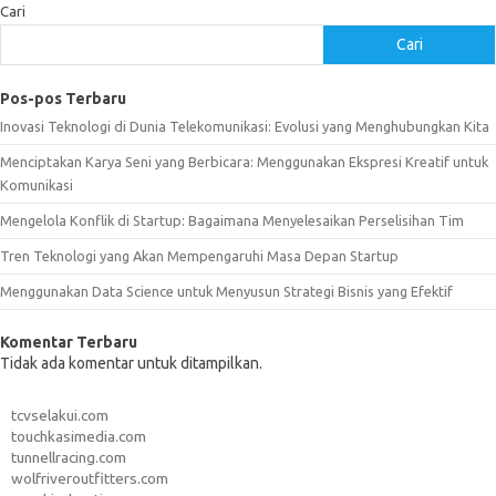
Cari
Cari
Pos-pos Terbaru
Inovasi Teknologi di Dunia Telekomunikasi: Evolusi yang Menghubungkan Kita
Menciptakan Karya Seni yang Berbicara: Menggunakan Ekspresi Kreatif untuk
Komunikasi
Mengelola Konflik di Startup: Bagaimana Menyelesaikan Perselisihan Tim
Tren Teknologi yang Akan Mempengaruhi Masa Depan Startup
Menggunakan Data Science untuk Menyusun Strategi Bisnis yang Efektif
Komentar Terbaru
Tidak ada komentar untuk ditampilkan.
tcvselakui.com
touchkasimedia.com
tunnellracing.com
wolfriveroutfitters.com