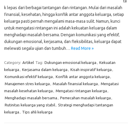
ta
k lepas dari berbagai tantangan dan rintangan. Mulai dari masalah
finansial, kesehatan, hingga konflik antar anggota keluarga, setiap
keluarga pasti pernah mengalami masa-masa sulit. Namun, kunci
untuk mengatasi rintangan ini adalah kekuatan keluarga dalam
menghadapi masalah bersama. Dengan komunikasi yang efektif,
dukungan emosional, kerjasama, dan fleksibilitas, keluarga dapat
melewati segala ujian dan tumbuh…
Read More »
Category:
Artikel
Tag:
Dukungan emosional keluarga
,
Kekuatan
keluarga
,
Kerjasama dalam keluarga
,
Kisah inspiratif keluarga
,
Komunikasi efektif keluarga
,
Konflik antar anggota keluarga
,
Manajemen stres keluarga
,
Masalah finansial keluarga
,
Mengatasi
masalah kesehatan keluarga
,
Mengatasi rintangan keluarga
,
Menghadapi masalah bersama
,
Pemecahan masalah keluarga
,
Rutinitas keluarga yang stabil
,
Strategi menghadapi tantangan
keluarga
,
Tips ahli keluarga