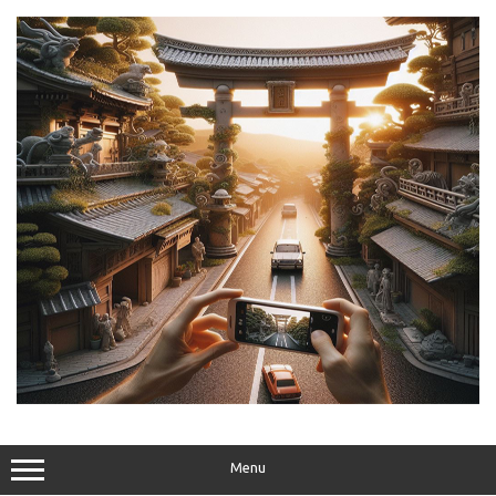
Skip
to
content
Menu