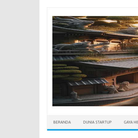
Skip
to
content
BERANDA
DUNIA STARTUP
GAYA H