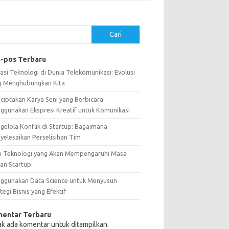
Cari
-pos Terbaru
asi Teknologi di Dunia Telekomunikasi: Evolusi
g Menghubungkan Kita
ciptakan Karya Seni yang Berbicara:
ggunakan Ekspresi Kreatif untuk Komunikasi
gelola Konflik di Startup: Bagaimana
yelesaikan Perselisihan Tim
n Teknologi yang Akan Mempengaruhi Masa
an Startup
ggunakan Data Science untuk Menyusun
tegi Bisnis yang Efektif
entar Terbaru
ak ada komentar untuk ditampilkan.