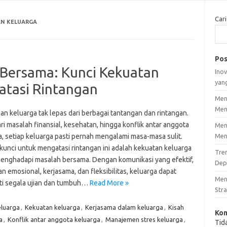
Cari
AN KELUARGA
Pos
Bersama: Kunci Kekuatan
Inov
yan
atasi Rintangan
Men
Men
an keluarga tak lepas dari berbagai tantangan dan rintangan.
ri masalah finansial, kesehatan, hingga konflik antar anggota
Men
a, setiap keluarga pasti pernah mengalami masa-masa sulit.
Men
kunci untuk mengatasi rintangan ini adalah kekuatan keluarga
Tre
enghadapi masalah bersama. Dengan komunikasi yang efektif,
Dep
 emosional, kerjasama, dan fleksibilitas, keluarga dapat
Men
i segala ujian dan tumbuh…
Read More »
Stra
luarga
,
Kekuatan keluarga
,
Kerjasama dalam keluarga
,
Kisah
Kom
a
,
Konflik antar anggota keluarga
,
Manajemen stres keluarga
,
Tid