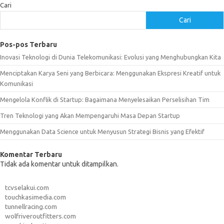
Cari
Cari
Pos-pos Terbaru
Inovasi Teknologi di Dunia Telekomunikasi: Evolusi yang Menghubungkan Kita
Menciptakan Karya Seni yang Berbicara: Menggunakan Ekspresi Kreatif untuk
Komunikasi
Mengelola Konflik di Startup: Bagaimana Menyelesaikan Perselisihan Tim
Tren Teknologi yang Akan Mempengaruhi Masa Depan Startup
Menggunakan Data Science untuk Menyusun Strategi Bisnis yang Efektif
Komentar Terbaru
Tidak ada komentar untuk ditampilkan.
tcvselakui.com
touchkasimedia.com
tunnellracing.com
wolfriveroutfitters.com