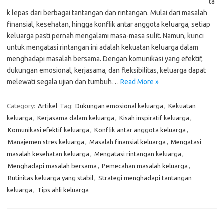
ta
k lepas dari berbagai tantangan dan rintangan. Mulai dari masalah
finansial, kesehatan, hingga konflik antar anggota keluarga, setiap
keluarga pasti pernah mengalami masa-masa sulit. Namun, kunci
untuk mengatasi rintangan ini adalah kekuatan keluarga dalam
menghadapi masalah bersama. Dengan komunikasi yang efektif,
dukungan emosional, kerjasama, dan fleksibilitas, keluarga dapat
melewati segala ujian dan tumbuh…
Read More »
Category:
Artikel
Tag:
Dukungan emosional keluarga
,
Kekuatan
keluarga
,
Kerjasama dalam keluarga
,
Kisah inspiratif keluarga
,
Komunikasi efektif keluarga
,
Konflik antar anggota keluarga
,
Manajemen stres keluarga
,
Masalah finansial keluarga
,
Mengatasi
masalah kesehatan keluarga
,
Mengatasi rintangan keluarga
,
Menghadapi masalah bersama
,
Pemecahan masalah keluarga
,
Rutinitas keluarga yang stabil
,
Strategi menghadapi tantangan
keluarga
,
Tips ahli keluarga