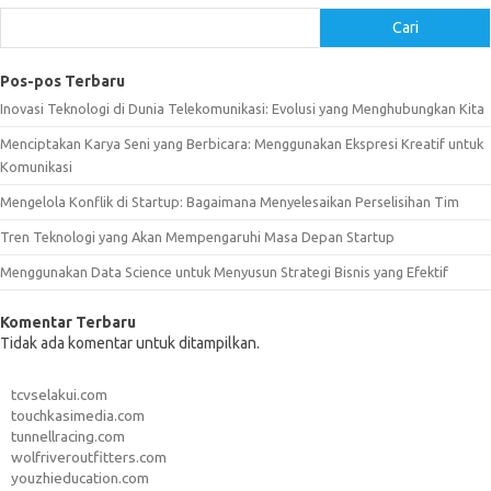
Cari
Pos-pos Terbaru
Inovasi Teknologi di Dunia Telekomunikasi: Evolusi yang Menghubungkan Kita
Menciptakan Karya Seni yang Berbicara: Menggunakan Ekspresi Kreatif untuk
Komunikasi
Mengelola Konflik di Startup: Bagaimana Menyelesaikan Perselisihan Tim
Tren Teknologi yang Akan Mempengaruhi Masa Depan Startup
Menggunakan Data Science untuk Menyusun Strategi Bisnis yang Efektif
Komentar Terbaru
Tidak ada komentar untuk ditampilkan.
tcvselakui.com
touchkasimedia.com
tunnellracing.com
wolfriveroutfitters.com
youzhieducation.com