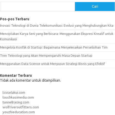
Cari
Pos-pos Terbaru
Inovasi Teknologi di Dunia Telekomunikasi: Evolusi yang Menghubungkan Kita
Menciptakan Karya Seni yang Berbicara: Menggunakan Ekspresi Kreatif untuk
Komunikasi
Mengelola Konflik di Startup: Bagaimana Menyelesaikan Perselisihan Tim
Tren Teknologi yang Akan Mempengaruhi Masa Depan Startup
Menggunakan Data Science untuk Menyusun Strategi Bisnis yang Efektif
Komentar Terbaru
Tidak ada komentar untuk ditampilkan.
tcvselakui.com
touchkasimedia.com
tunnellracing.com
wolfriveroutfitters.com
youzhieducation.com