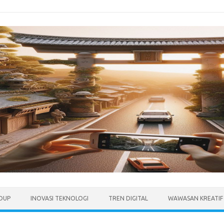
IDUP
INOVASI TEKNOLOGI
TREN DIGITAL
WAWASAN KREATIF