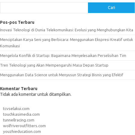
Cari
Pos-pos Terbaru
Inovasi Teknologi di Dunia Telekomunikasi: Evolusi yang Menghubungkan Kita
Menciptakan Karya Seni yang Berbicara: Menggunakan Ekspresi Kreatif untuk
Komunikasi
Mengelola Konflik di Startup: Bagaimana Menyelesaikan Perselisihan Tim
Tren Teknologi yang Akan Mempengaruhi Masa Depan Startup
Menggunakan Data Science untuk Menyusun Strategi Bisnis yang Efektif
Komentar Terbaru
Tidak ada komentar untuk ditampilkan.
tcvselakui.com
touchkasimedia.com
tunnellracing.com
wolfriveroutfitters.com
youzhieducation.com