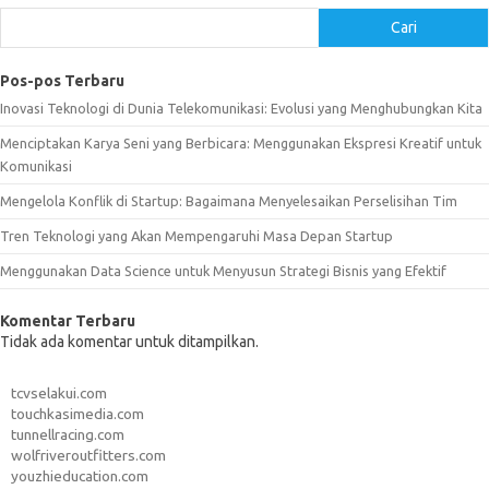
Cari
Pos-pos Terbaru
Inovasi Teknologi di Dunia Telekomunikasi: Evolusi yang Menghubungkan Kita
Menciptakan Karya Seni yang Berbicara: Menggunakan Ekspresi Kreatif untuk
Komunikasi
Mengelola Konflik di Startup: Bagaimana Menyelesaikan Perselisihan Tim
Tren Teknologi yang Akan Mempengaruhi Masa Depan Startup
Menggunakan Data Science untuk Menyusun Strategi Bisnis yang Efektif
Komentar Terbaru
Tidak ada komentar untuk ditampilkan.
tcvselakui.com
touchkasimedia.com
tunnellracing.com
wolfriveroutfitters.com
youzhieducation.com