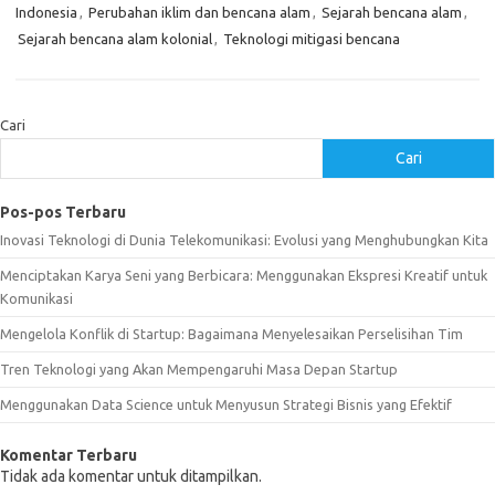
Indonesia
,
Perubahan iklim dan bencana alam
,
Sejarah bencana alam
,
Sejarah bencana alam kolonial
,
Teknologi mitigasi bencana
Cari
Cari
Pos-pos Terbaru
Inovasi Teknologi di Dunia Telekomunikasi: Evolusi yang Menghubungkan Kita
Menciptakan Karya Seni yang Berbicara: Menggunakan Ekspresi Kreatif untuk
Komunikasi
Mengelola Konflik di Startup: Bagaimana Menyelesaikan Perselisihan Tim
Tren Teknologi yang Akan Mempengaruhi Masa Depan Startup
Menggunakan Data Science untuk Menyusun Strategi Bisnis yang Efektif
Komentar Terbaru
Tidak ada komentar untuk ditampilkan.