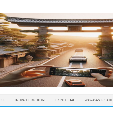
IDUP
INOVASI TEKNOLOGI
TREN DIGITAL
WAWASAN KREATIF