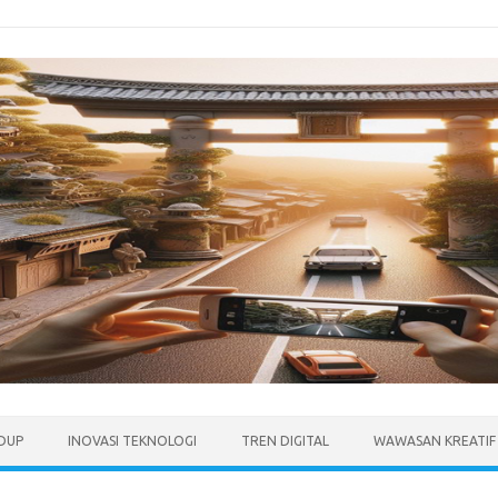
IDUP
INOVASI TEKNOLOGI
TREN DIGITAL
WAWASAN KREATIF