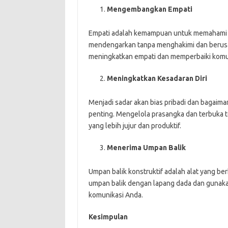
Mengembangkan Empati
Empati adalah kemampuan untuk memahami da
mendengarkan tanpa menghakimi dan berusaha
meningkatkan empati dan memperbaiki komu
Meningkatkan Kesadaran Diri
Menjadi sadar akan bias pribadi dan bagai
penting. Mengelola prasangka dan terbuka
yang lebih jujur dan produktif.
Menerima Umpan Balik
Umpan balik konstruktif adalah alat yang be
umpan balik dengan lapang dada dan gunaka
komunikasi Anda.
Kesimpulan