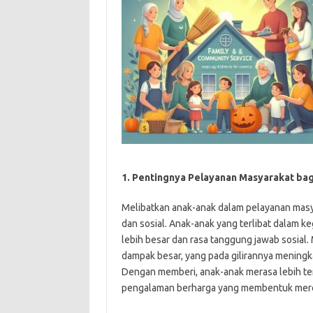
1. Pentingnya Pelayanan Masyarakat ba
Melibatkan anak-anak dalam pelayanan mas
dan sosial. Anak-anak yang terlibat dalam
lebih besar dan rasa tanggung jawab sosial. 
dampak besar, yang pada gilirannya mening
Dengan memberi, anak-anak merasa lebih 
pengalaman berharga yang membentuk merek