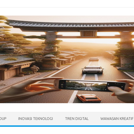
IDUP
INOVASI TEKNOLOGI
TREN DIGITAL
WAWASAN KREATIF