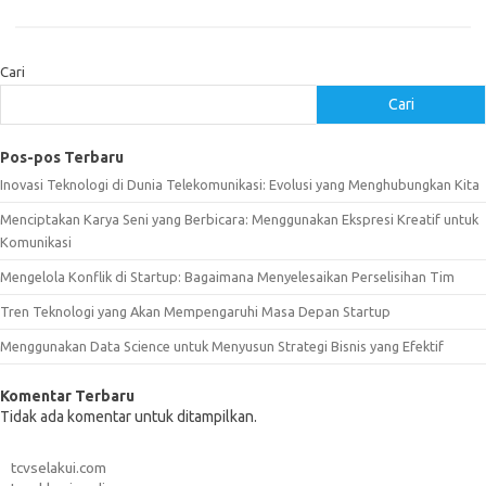
Cari
Cari
Pos-pos Terbaru
Inovasi Teknologi di Dunia Telekomunikasi: Evolusi yang Menghubungkan Kita
Menciptakan Karya Seni yang Berbicara: Menggunakan Ekspresi Kreatif untuk
Komunikasi
Mengelola Konflik di Startup: Bagaimana Menyelesaikan Perselisihan Tim
Tren Teknologi yang Akan Mempengaruhi Masa Depan Startup
Menggunakan Data Science untuk Menyusun Strategi Bisnis yang Efektif
Komentar Terbaru
Tidak ada komentar untuk ditampilkan.
tcvselakui.com