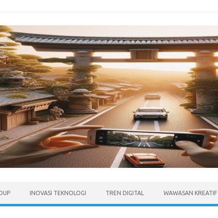
IDUP
INOVASI TEKNOLOGI
TREN DIGITAL
WAWASAN KREATIF