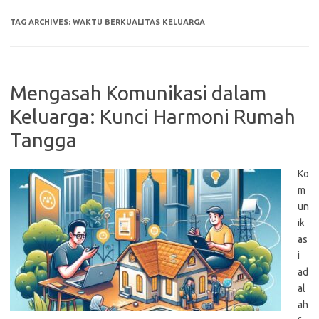
TAG ARCHIVES:
WAKTU BERKUALITAS KELUARGA
Mengasah Komunikasi dalam
Keluarga: Kunci Harmoni Rumah
Tangga
Ko
m
un
ik
as
i
ad
al
ah