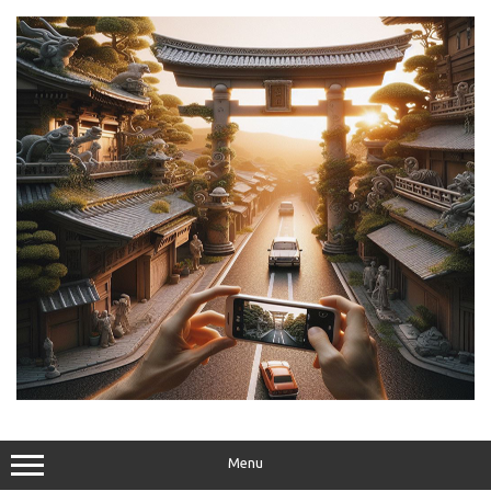
Skip
to
content
Menu