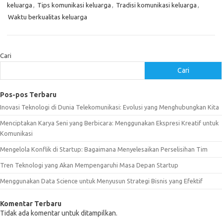
keluarga
,
Tips komunikasi keluarga
,
Tradisi komunikasi keluarga
,
Waktu berkualitas keluarga
Cari
Cari
Pos-pos Terbaru
Inovasi Teknologi di Dunia Telekomunikasi: Evolusi yang Menghubungkan Kita
Menciptakan Karya Seni yang Berbicara: Menggunakan Ekspresi Kreatif untuk
Komunikasi
Mengelola Konflik di Startup: Bagaimana Menyelesaikan Perselisihan Tim
Tren Teknologi yang Akan Mempengaruhi Masa Depan Startup
Menggunakan Data Science untuk Menyusun Strategi Bisnis yang Efektif
Komentar Terbaru
Tidak ada komentar untuk ditampilkan.