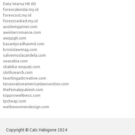
Data Warna HK 6D
forexcalendar.my.id
forexcost.my.id
forexcracked.my.id
austinmgarner.com
awinterromance.com
awppgh.com
basantpradhanmd.com
bronislawmag.com
salvemoslacandela.com
seasabia.com
shakiba-enayati.com
slothsearch.com
teachingadcreative.com
texasnativeamericanlawsection.com
thefemalepatient.com
topprowellness.com
tpcheap.com
wethewomendesign.com
Copyright © Catc Habigone 2024