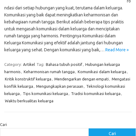
fo
ndasi dari setiap hubungan yang kuat, terutama dalam keluarga.
Komunikasi yang baik dapat meningkatkan keharmonisan dan
kebahagiaan rumah tangga. Berikut adalah beberapa tips praktis
untuk mengasah komunikasi dalam keluarga dan menciptakan
rumah tangga yang harmonis. Pentingnya Komunikasi dalam
Keluarga Komunikasi yang efektif adalah jantung dari hubungan
keluarga yang sehat. Dengan komunikasi yang baik,…
Read More »
Category:
Artikel
Tag:
Bahasa tubuh positif
,
Hubungan keluarga
harmonis
,
Keharmonisan rumah tangga
,
Komunikasi dalam keluarga
,
Kritik konstruktif keluarga
,
Mendengarkan dengan empati
,
Mengatasi
konflik keluarga
,
Mengungkapkan perasaan
,
Teknologi komunikasi
keluarga
,
Tips komunikasi keluarga
,
Tradisi komunikasi keluarga
,
Waktu berkualitas keluarga
Cari
Cari