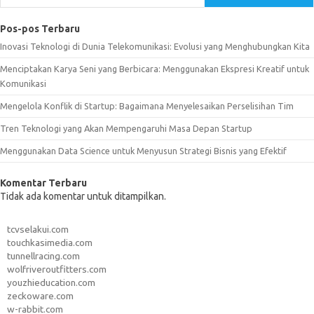
Pos-pos Terbaru
Inovasi Teknologi di Dunia Telekomunikasi: Evolusi yang Menghubungkan Kita
Menciptakan Karya Seni yang Berbicara: Menggunakan Ekspresi Kreatif untuk
Komunikasi
Mengelola Konflik di Startup: Bagaimana Menyelesaikan Perselisihan Tim
Tren Teknologi yang Akan Mempengaruhi Masa Depan Startup
Menggunakan Data Science untuk Menyusun Strategi Bisnis yang Efektif
Komentar Terbaru
Tidak ada komentar untuk ditampilkan.
tcvselakui.com
touchkasimedia.com
tunnellracing.com
wolfriveroutfitters.com
youzhieducation.com
zeckoware.com
w-rabbit.com