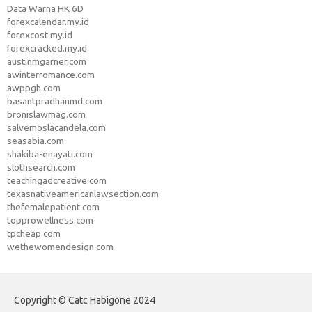
Data Warna HK 6D
forexcalendar.my.id
forexcost.my.id
forexcracked.my.id
austinmgarner.com
awinterromance.com
awppgh.com
basantpradhanmd.com
bronislawmag.com
salvemoslacandela.com
seasabia.com
shakiba-enayati.com
slothsearch.com
teachingadcreative.com
texasnativeamericanlawsection.com
thefemalepatient.com
topprowellness.com
tpcheap.com
wethewomendesign.com
Copyright © Catc Habigone 2024