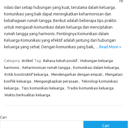
fo
ndasi dari setiap hubungan yang kuat, terutama dalam keluarga.
Komunikasi yang baik dapat meningkatkan keharmonisan dan
kebahagiaan rumah tangga. Berikut adalah beberapa tips praktis
untuk mengasah komunikasi dalam keluarga dan menciptakan
rumah tangga yang harmonis. Pentingnya Komunikasi dalam
Keluarga Komunikasi yang efektif adalah jantung dari hubungan
keluarga yang sehat. Dengan komunikasi yang baik,…
Read More »
Category:
Artikel
Tag:
Bahasa tubuh positif
,
Hubungan keluarga
harmonis
,
Keharmonisan rumah tangga
,
Komunikasi dalam keluarga
,
Kritik konstruktif keluarga
,
Mendengarkan dengan empati
,
Mengatasi
konflik keluarga
,
Mengungkapkan perasaan
,
Teknologi komunikasi
keluarga
,
Tips komunikasi keluarga
,
Tradisi komunikasi keluarga
,
Waktu berkualitas keluarga
Cari
Cari