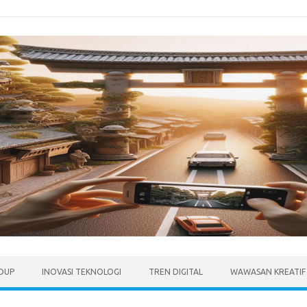
IDUP
INOVASI TEKNOLOGI
TREN DIGITAL
WAWASAN KREATIF