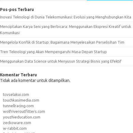
Pos-pos Terbaru
Inovasi Teknologi di Dunia Telekomunikasi: Evolusi yang Menghubungkan Kita
Menciptakan Karya Seni yang Berbicara: Menggunakan Ekspresi Kreatif untuk
Komunikasi
Mengelola Konflik di Startup: Bagaimana Menyelesaikan Perselisihan Tim
Tren Teknologi yang Akan Mempengaruhi Masa Depan Startup
Menggunakan Data Science untuk Menyusun Strategi Bisnis yang Efektif
Komentar Terbaru
Tidak ada komentar untuk ditampilkan.
tcvselakui.com
touchkasimedia.com
tunnellracing.com
wolfriveroutfitters.com
youzhieducation.com
zeckoware.com
w-rabbit.com