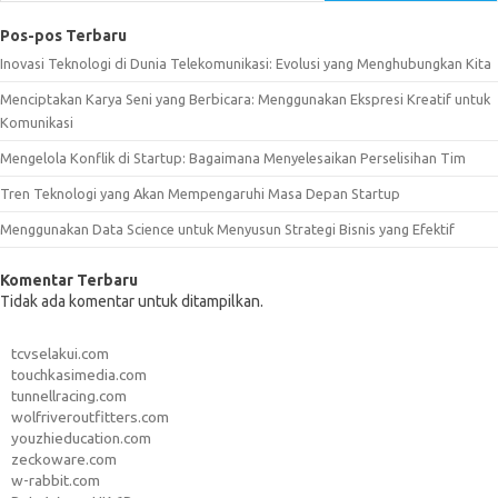
Pos-pos Terbaru
Inovasi Teknologi di Dunia Telekomunikasi: Evolusi yang Menghubungkan Kita
Menciptakan Karya Seni yang Berbicara: Menggunakan Ekspresi Kreatif untuk
Komunikasi
Mengelola Konflik di Startup: Bagaimana Menyelesaikan Perselisihan Tim
Tren Teknologi yang Akan Mempengaruhi Masa Depan Startup
Menggunakan Data Science untuk Menyusun Strategi Bisnis yang Efektif
Komentar Terbaru
Tidak ada komentar untuk ditampilkan.
tcvselakui.com
touchkasimedia.com
tunnellracing.com
wolfriveroutfitters.com
youzhieducation.com
zeckoware.com
w-rabbit.com