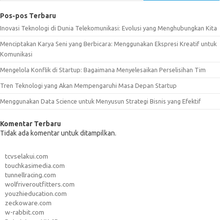
Pos-pos Terbaru
Inovasi Teknologi di Dunia Telekomunikasi: Evolusi yang Menghubungkan Kita
Menciptakan Karya Seni yang Berbicara: Menggunakan Ekspresi Kreatif untuk
Komunikasi
Mengelola Konflik di Startup: Bagaimana Menyelesaikan Perselisihan Tim
Tren Teknologi yang Akan Mempengaruhi Masa Depan Startup
Menggunakan Data Science untuk Menyusun Strategi Bisnis yang Efektif
Komentar Terbaru
Tidak ada komentar untuk ditampilkan.
tcvselakui.com
touchkasimedia.com
tunnellracing.com
wolfriveroutfitters.com
youzhieducation.com
zeckoware.com
w-rabbit.com