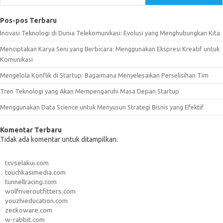
Pos-pos Terbaru
Inovasi Teknologi di Dunia Telekomunikasi: Evolusi yang Menghubungkan Kita
Menciptakan Karya Seni yang Berbicara: Menggunakan Ekspresi Kreatif untuk
Komunikasi
Mengelola Konflik di Startup: Bagaimana Menyelesaikan Perselisihan Tim
Tren Teknologi yang Akan Mempengaruhi Masa Depan Startup
Menggunakan Data Science untuk Menyusun Strategi Bisnis yang Efektif
Komentar Terbaru
Tidak ada komentar untuk ditampilkan.
tcvselakui.com
touchkasimedia.com
tunnellracing.com
wolfriveroutfitters.com
youzhieducation.com
zeckoware.com
w-rabbit.com