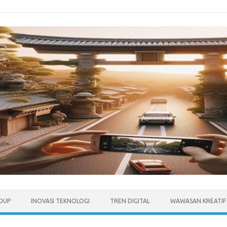
IDUP
INOVASI TEKNOLOGI
TREN DIGITAL
WAWASAN KREATIF