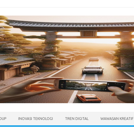
IDUP
INOVASI TEKNOLOGI
TREN DIGITAL
WAWASAN KREATIF