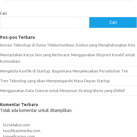
Cari
Cari
Pos-pos Terbaru
Inovasi Teknologi di Dunia Telekomunikasi: Evolusi yang Menghubungkan Kita
Menciptakan Karya Seni yang Berbicara: Menggunakan Ekspresi Kreatif untuk
Komunikasi
Mengelola Konflik di Startup: Bagaimana Menyelesaikan Perselisihan Tim
Tren Teknologi yang Akan Mempengaruhi Masa Depan Startup
Menggunakan Data Science untuk Menyusun Strategi Bisnis yang Efektif
Komentar Terbaru
Tidak ada komentar untuk ditampilkan.
tcvselakui.com
touchkasimedia.com
tunnellracing.com