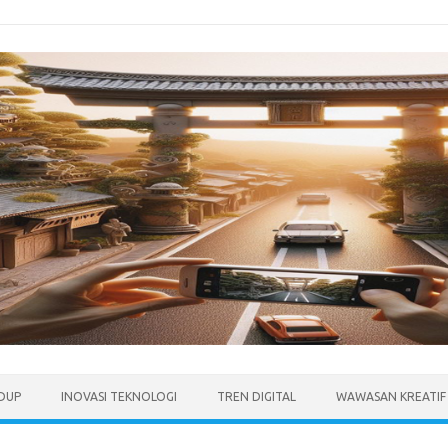
IDUP
INOVASI TEKNOLOGI
TREN DIGITAL
WAWASAN KREATIF