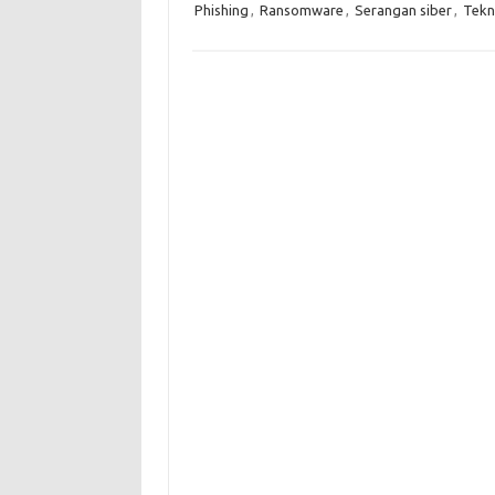
Phishing
,
Ransomware
,
Serangan siber
,
Tekn