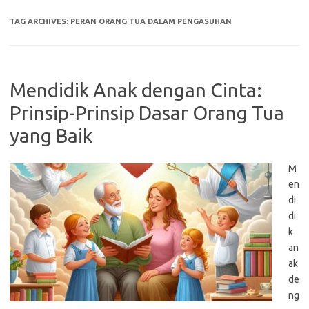
TAG ARCHIVES:
PERAN ORANG TUA DALAM PENGASUHAN
Mendidik Anak dengan Cinta:
Prinsip-Prinsip Dasar Orang Tua
yang Baik
M
en
di
di
k
an
ak
de
ng