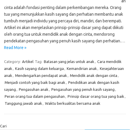
an
cinta adalah fondasi penting dalam perkembangan mereka. Orang
tua yang menunjukkan kasih sayang dan perhatian membantu anak
tumbuh menjadi individu yang percaya diri, mandiri, dan berempati.
Artikel ini akan menjelaskan prinsip-prinsip dasar yang dapat diikuti
oleh orang tua untuk mendidik anak dengan cinta, mendorong
pendekatan pengasuhan yang penuh kasih sayang dan perhatian.…
Read More »
Category:
Artikel
Tag:
Batasan yang jelas untuk anak
,
Cara mendidik
anak
,
Kasih sayang dalam keluarga
,
Kemandirian anak
,
Kesejahteraan
anak
,
Mendengarkan pendapat anak
,
Mendidik anak dengan cinta
,
Menjadi contoh yang baik bagi anak
,
Pendidikan anak dengan kasih
sayang
,
Pengasuhan anak
,
Pengasuhan yang penuh kasih sayang
,
Peran orang tua dalam pengasuhan
,
Prinsip dasar orang tua yang baik
,
Tanggung jawab anak
,
Waktu berkualitas bersama anak
Cari