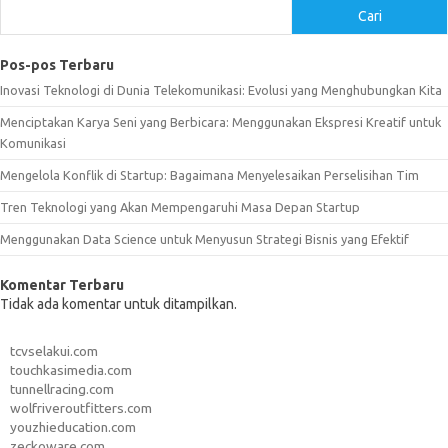
Cari
Pos-pos Terbaru
Inovasi Teknologi di Dunia Telekomunikasi: Evolusi yang Menghubungkan Kita
Menciptakan Karya Seni yang Berbicara: Menggunakan Ekspresi Kreatif untuk
Komunikasi
Mengelola Konflik di Startup: Bagaimana Menyelesaikan Perselisihan Tim
Tren Teknologi yang Akan Mempengaruhi Masa Depan Startup
Menggunakan Data Science untuk Menyusun Strategi Bisnis yang Efektif
Komentar Terbaru
Tidak ada komentar untuk ditampilkan.
tcvselakui.com
touchkasimedia.com
tunnellracing.com
wolfriveroutfitters.com
youzhieducation.com
zeckoware.com