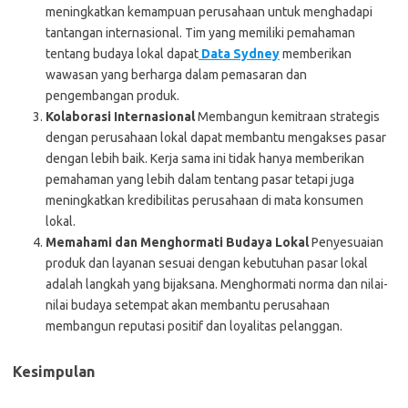
meningkatkan kemampuan perusahaan untuk menghadapi
tantangan internasional. Tim yang memiliki pemahaman
tentang budaya lokal dapat
Data Sydney
memberikan
wawasan yang berharga dalam pemasaran dan
pengembangan produk.
Kolaborasi Internasional
Membangun kemitraan strategis
dengan perusahaan lokal dapat membantu mengakses pasar
dengan lebih baik. Kerja sama ini tidak hanya memberikan
pemahaman yang lebih dalam tentang pasar tetapi juga
meningkatkan kredibilitas perusahaan di mata konsumen
lokal.
Memahami dan Menghormati Budaya Lokal
Penyesuaian
produk dan layanan sesuai dengan kebutuhan pasar lokal
adalah langkah yang bijaksana. Menghormati norma dan nilai-
nilai budaya setempat akan membantu perusahaan
membangun reputasi positif dan loyalitas pelanggan.
Kesimpulan