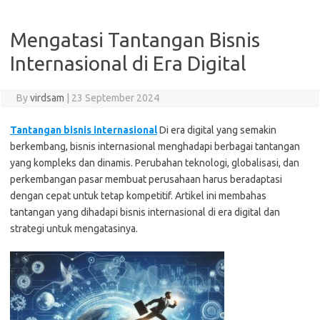
Mengatasi Tantangan Bisnis
Internasional di Era Digital
By
virdsam
|
23 September 2024
Tantangan bisnis internasional
Di era digital yang semakin
berkembang, bisnis internasional menghadapi berbagai tantangan
yang kompleks dan dinamis. Perubahan teknologi, globalisasi, dan
perkembangan pasar membuat perusahaan harus beradaptasi
dengan cepat untuk tetap kompetitif. Artikel ini membahas
tantangan yang dihadapi bisnis internasional di era digital dan
strategi untuk mengatasinya.