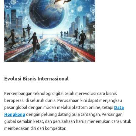
Evolusi Bisnis Internasional
Perkembangan teknologi digital telah merevolusi cara bisnis
beroperasi di seluruh dunia. Perusahaan kini dapat menjangkau
pasar global dengan mudah melalui platform online, tetapi
Data
Hongkong
dengan peluang datang pula tantangan. Persaingan
global semakin ketat, dan perusahaan harus menemukan cara untuk
membedakan diri dari kompetitor.