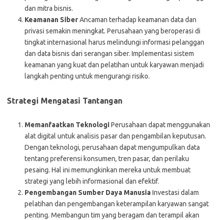
dan mitra bisnis.
Keamanan Siber
Ancaman terhadap keamanan data dan
privasi semakin meningkat. Perusahaan yang beroperasi di
tingkat internasional harus melindungi informasi pelanggan
dan data bisnis dari serangan siber. Implementasi sistem
keamanan yang kuat dan pelatihan untuk karyawan menjadi
langkah penting untuk mengurangi risiko.
Strategi Mengatasi Tantangan
Memanfaatkan Teknologi
Perusahaan dapat menggunakan
alat digital untuk analisis pasar dan pengambilan keputusan.
Dengan teknologi, perusahaan dapat mengumpulkan data
tentang preferensi konsumen, tren pasar, dan perilaku
pesaing. Hal ini memungkinkan mereka untuk membuat
strategi yang lebih informasional dan efektif.
Pengembangan Sumber Daya Manusia
Investasi dalam
pelatihan dan pengembangan keterampilan karyawan sangat
penting. Membangun tim yang beragam dan terampil akan