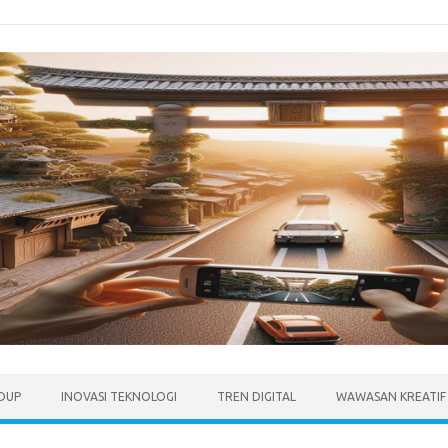
IDUP
INOVASI TEKNOLOGI
TREN DIGITAL
WAWASAN KREATIF