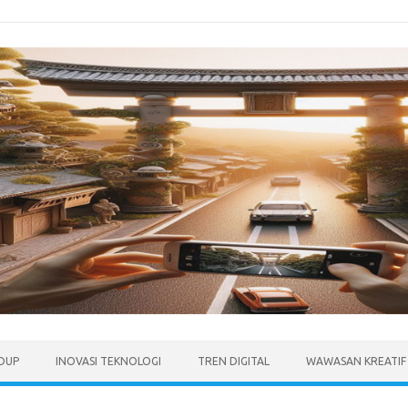
IDUP
INOVASI TEKNOLOGI
TREN DIGITAL
WAWASAN KREATIF