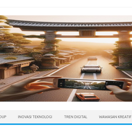
IDUP
INOVASI TEKNOLOGI
TREN DIGITAL
WAWASAN KREATIF