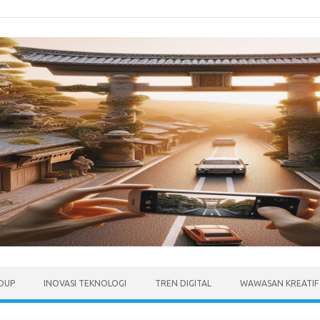
IDUP
INOVASI TEKNOLOGI
TREN DIGITAL
WAWASAN KREATIF