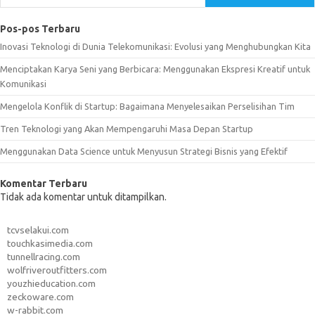
Pos-pos Terbaru
Inovasi Teknologi di Dunia Telekomunikasi: Evolusi yang Menghubungkan Kita
Menciptakan Karya Seni yang Berbicara: Menggunakan Ekspresi Kreatif untuk
Komunikasi
Mengelola Konflik di Startup: Bagaimana Menyelesaikan Perselisihan Tim
Tren Teknologi yang Akan Mempengaruhi Masa Depan Startup
Menggunakan Data Science untuk Menyusun Strategi Bisnis yang Efektif
Komentar Terbaru
Tidak ada komentar untuk ditampilkan.
tcvselakui.com
touchkasimedia.com
tunnellracing.com
wolfriveroutfitters.com
youzhieducation.com
zeckoware.com
w-rabbit.com