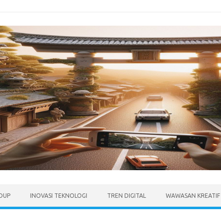
IDUP
INOVASI TEKNOLOGI
TREN DIGITAL
WAWASAN KREATIF