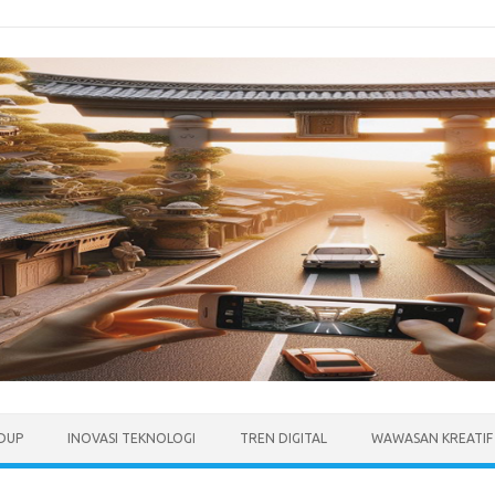
IDUP
INOVASI TEKNOLOGI
TREN DIGITAL
WAWASAN KREATIF